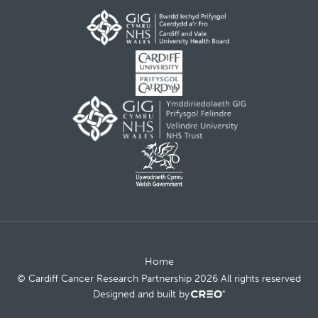
Home
© Cardiff Cancer Research Partnership 2026 All rights reserved
Designed and built by