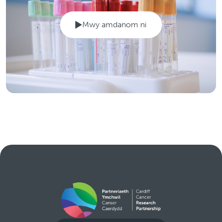
Mwy amdanom ni