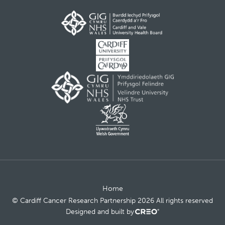
Home
© Cardiff Cancer Research Partnership 2026 All rights reserved
Designed and built by