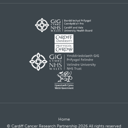
Home
© Cardiff Cancer Research Partnership 2026 All rights reserved