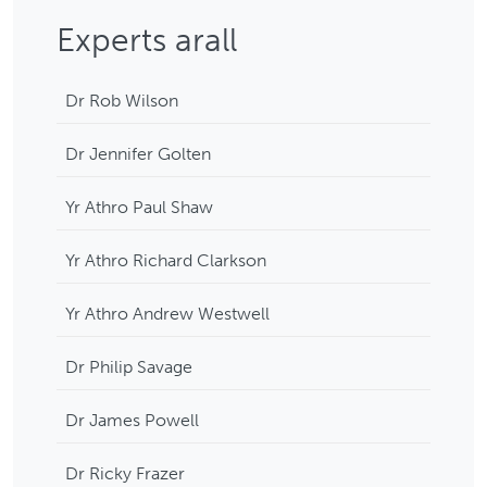
Experts arall
Dr Rob Wilson
Dr Jennifer Golten
Yr Athro Paul Shaw
Yr Athro Richard Clarkson
Yr Athro Andrew Westwell
Dr Philip Savage
Dr James Powell
Dr Ricky Frazer